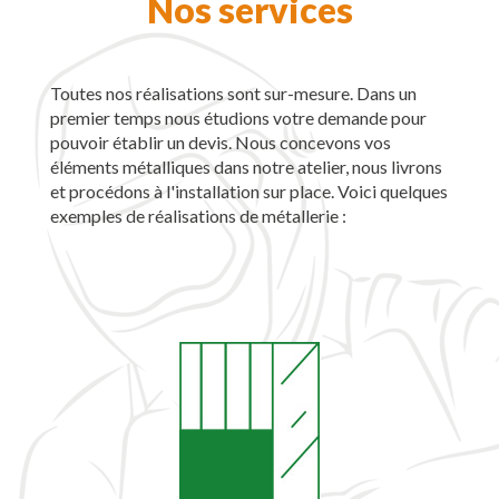
Toutes nos réalisations sont sur-mesure. Dans un
premier temps nous étudions votre demande pour
pouvoir établir un devis. Nous concevons vos
éléments métalliques dans notre atelier, nous livrons
et procédons à l'installation sur place. Voici quelques
exemples de réalisations de métallerie :