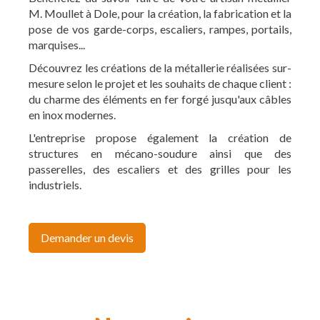
M. Moullet à Dole, pour la création, la fabrication et la
pose de vos garde-corps, escaliers, rampes, portails,
marquises...
Découvrez les créations de la métallerie réalisées sur-
mesure selon le projet et les souhaits de chaque client :
du charme des éléments en fer forgé jusqu'aux câbles
en inox modernes.
L'entreprise propose également la création de
structures en mécano-soudure ainsi que des
passerelles, des escaliers et des grilles pour les
industriels.
Demander un devis