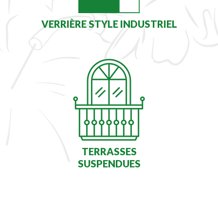
VERRIÈRE STYLE INDUSTRIEL
TERRASSES
SUSPENDUES