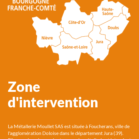
Zone
d'intervention
La Métallerie Moullet SAS est située à Foucherans, ville de
l'agglomération Doloise dans le département Jura (39).