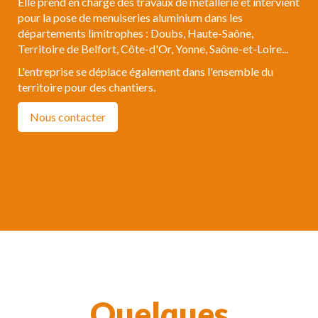
Elle prend en charge des travaux de métallerie et intervient
pour la pose de menuiseries aluminium dans les
départements limitrophes : Doubs, Haute-Saône,
Territoire de Belfort, Côte-d'Or, Yonne, Saône-et-Loire...
L'entreprise se déplace également dans l'ensemble du
territoire pour des chantiers.
Nous contacter
Quelques