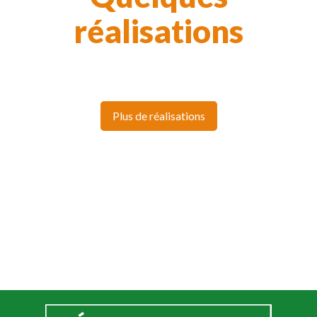
réalisations
Plus de réalisations