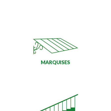
MARQUISES