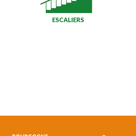
ESCALIERS